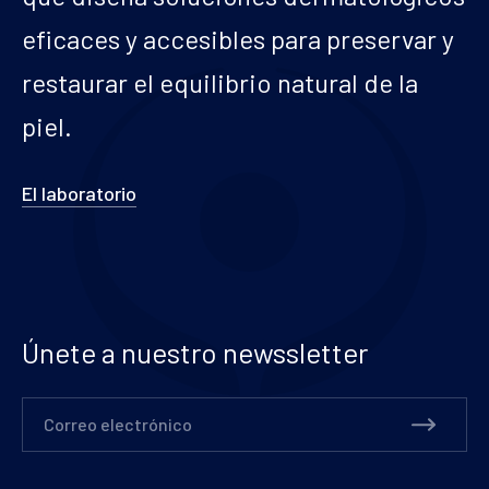
eficaces y accesibles para preservar y
restaurar el equilibrio natural de la
piel.
El laboratorio
Únete a nuestro newssletter
Correo electrónico