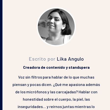
Escrito por
Lika Angulo
Creadora de contenido y standupera
Voz sin filtros para hablar de lo que muchas
piensan y pocas dicen. ¿Qué me apasiona además
de los micrófonos y las carcajadas? Hablar con
honestidad sobre el cuerpo, la piel, las
inseguridades… y reírnos juntas mientras lo