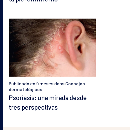
Publicado en 9 meses
dans
Consejos
dermatológicos
Psoriasis: una mirada desde
tres perspectivas