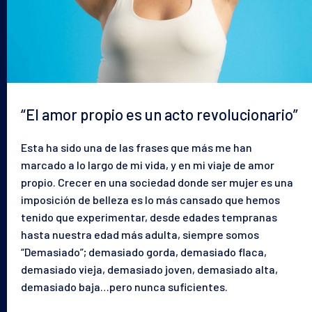
“El amor propio es un acto revolucionario”
Esta ha sido una de las frases que más me han
marcado a lo largo de mi vida, y en mi viaje de amor
propio. Crecer en una sociedad donde ser mujer es una
imposición de belleza es lo más cansado que hemos
tenido que experimentar, desde edades tempranas
hasta nuestra edad más adulta, siempre somos
“Demasiado”; demasiado gorda, demasiado flaca,
demasiado vieja, demasiado joven, demasiado alta,
demasiado baja…pero nunca suficientes.