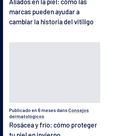
Aliados en la piel: cómo las
marcas pueden ayudar a
cambiar la historia del vitiligo
Publicado en 6 meses
dans
Consejos
dermatológicos
Rosácea y frío: cómo proteger
tu piel en invierno