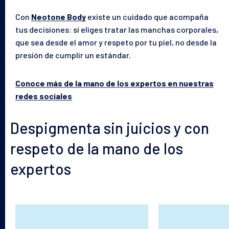
Con
Neotone Body
existe un cuidado que acompaña
tus decisiones: si eliges tratar las manchas corporales,
que sea desde el amor y respeto por tu piel, no desde la
presión de cumplir un estándar.
Conoce más de la mano de los expertos en nuestras
redes sociales
Despigmenta sin juicios y con
respeto de la mano de los
expertos