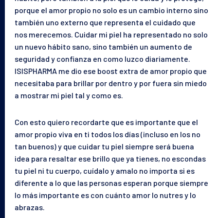
porque el amor propio no solo es un cambio interno sino
también uno externo que representa el cuidado que
nos merecemos. Cuidar mi piel ha representado no solo
un nuevo hábito sano, sino también un aumento de
seguridad y confianza en como luzco diariamente.
ISISPHARMA me dio ese boost extra de amor propio que
necesitaba para brillar por dentro y por fuera sin miedo
a mostrar mi piel tal y como es.
Con esto quiero recordarte que es importante que el
amor propio viva en ti todos los días (incluso en los no
tan buenos) y que cuidar tu piel siempre será buena
idea para resaltar ese brillo que ya tienes, no escondas
tu piel ni tu cuerpo, cuídalo y amalo no importa si es
diferente a lo que las personas esperan porque siempre
lo más importante es con cuánto amor lo nutres y lo
abrazas.