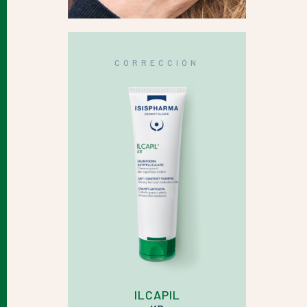
CORRECCIÓN
ILCAPIL