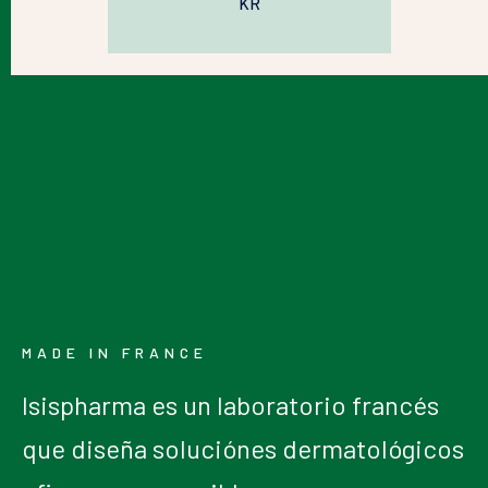
KR
MADE IN FRANCE
Isispharma es un laboratorio francés
que diseña soluciónes dermatológicos