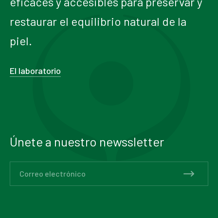
eficaces y accesibles para preservar y
restaurar el equilibrio natural de la
piel.
El laboratorio
Únete a nuestro newssletter
Correo electrónico