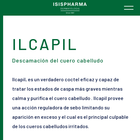
ILCAPIL
Descamación del cuero cabelludo
Ilcapil, es un verdadero coctel eficaz y capaz de
tratar los estados de caspa más graves mientras
calma y purifica el cuero cabelludo . Ilcapil provee
una acción reguladora de sebo limitando su
aparición en exceso y el cual es el principal culpable
de los cueros cabelludos irritados.