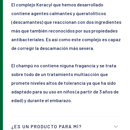
El complejo Keracyl que hemos desarrollado
contiene agentes calmantes y queratolíticos
(descamantes) que reaccionan con dos ingredientes
más que también reconocidos por sus propiedades
antibacteriales. Es así como este complejo es capaz
de corregir la descamación más severa.
El champú no contiene niguna fragancia y se trata
sobre todo de un tratamiento multiacción que
promete niveles altos de tolerancia ya que ha sido
adaptado para su uso en niños (a partir de 3 años de
edad) y durante el embarazo.
¿ES UN PRODUCTO PARA MÍ?