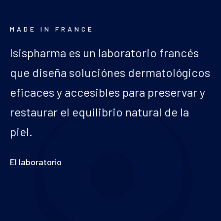
Blog
MADE IN FRANCE
Isispharma es un laboratorio francés
que diseña soluciónes dermatológicos
eficaces y accesibles para preservar y
restaurar el equilibrio natural de la
piel.
El laboratorio