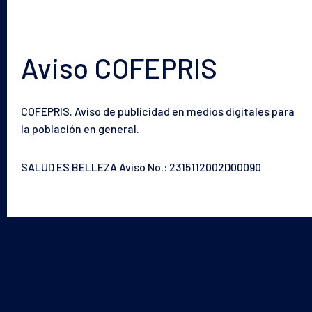
Aviso COFEPRIS
COFEPRIS. Aviso de publicidad en medios digitales para
la población en general.
SALUD ES BELLEZA Aviso No.: 2315112002D00090
Tu piel
Nuestras soluciones
El laboratorio