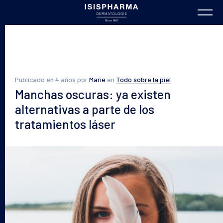
Publicado en 4 años por
Marie
en
Todo sobre la piel
Manchas oscuras: ya existen
alternativas a parte de los
tratamientos láser