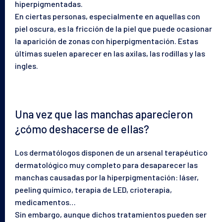
hiperpigmentadas.
En ciertas personas, especialmente en aquellas con
piel oscura, es la fricción de la piel que puede ocasionar
la aparición de zonas con hiperpigmentación. Estas
últimas suelen aparecer en las axilas, las rodillas y las
ingles.
Una vez que las manchas aparecieron
¿cómo deshacerse de ellas?
Los dermatólogos disponen de un arsenal terapéutico
dermatológico muy completo para desaparecer las
manchas causadas por la hiperpigmentación: láser,
peeling químico, terapia de LED, crioterapia,
medicamentos…
Sin embargo, aunque dichos tratamientos pueden ser