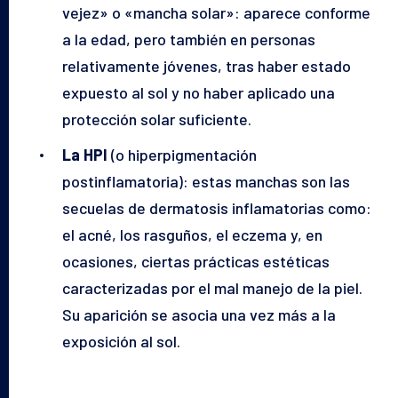
vejez» o «mancha solar»: aparece conforme
a la edad, pero también en personas
relativamente jóvenes, tras haber estado
expuesto al sol y no haber aplicado una
protección solar suficiente.
La HPI
(o hiperpigmentación
postinflamatoria): estas manchas son las
secuelas de dermatosis inflamatorias como:
el acné, los rasguños, el eczema y, en
ocasiones, ciertas prácticas estéticas
caracterizadas por el mal manejo de la piel.
Su aparición se asocia una vez más a la
exposición al sol.