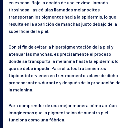
en exceso. Bajo la acción de una enzima llamada
tirosinasa, las células llamadas melanocitos
transportan los pigmentos hacia la epidermis, lo que
resulta en la aparición de manchas justo debajo de la
superficie de la piel.
Con el fin de evitar la hiperpigmentación de la piel y
atenuar las manchas, es precisamente el proceso
donde se transporta la melanina hasta la epidermis lo
que se debe impedir. Para ello, los tratamientos
tópicos intervienen en tres momentos clave de dicho
proceso: antes, durante y después de la producción de
la melanina.
Para comprender de una mejor manera cómo actúan
imaginemos que la pigmentación de nuestra piel
funciona como una fábrica.