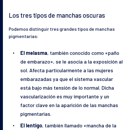
Los tres tipos de manchas oscuras
Podemos distinguir tres grandes tipos de manchas
pigmentarias:
El melasma
, también conocido como «paño
de embarazo», se le asocia a la exposición al
sol. Afecta particularmente a las mujeres
embarazadas ya que el sistema vascular
está bajo más tensión de lo normal. Dicha
vascularización es muy importante y un
factor clave en la aparición de las manchas
pigmentarias.
El lentigo
, también llamado «mancha de la