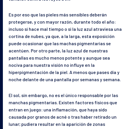
Es por eso que las pieles más sensibles deberán
protegerse, y con mayor razón, durante todo el año:
incluso si hace mal tiempo o si la luz azul atraviesa una
cortina de nubes, ya que, a la larga, esta exposición
puede ocasionar que las machas pigmentarias se
acentúen. Por otro parte, la luz azul de nuestras
pantallas es mucho menos potente y aunque sea
nociva para nuestra visión no influye en la
hiperpigmentación de la piel. A menos que pases día y
noche delante de una pantalla por semanas y semana.
El sol, sin embargo, no es el único responsable por las
manchas pigmentarias. Existen factores físicos que
entran en juego: una inflamación, que haya sido
causada por granos de acné o tras haber retirado un
lunar; pudiera resultar en la aparición de zonas