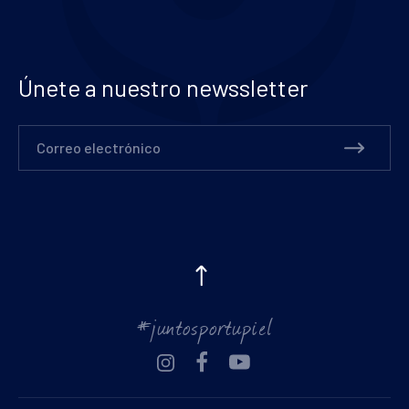
Únete a nuestro newssletter
Correo electrónico
#juntosportupiel