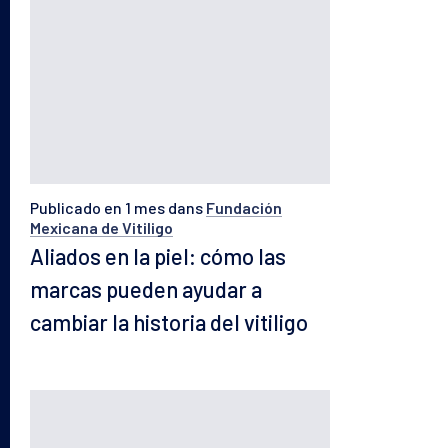
Publicado en 1 mes
dans
Fundación
Mexicana de Vitiligo
Aliados en la piel: cómo las
marcas pueden ayudar a
cambiar la historia del vitiligo