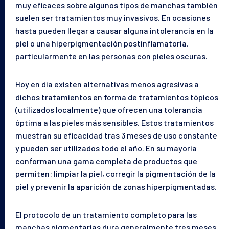
muy eficaces sobre algunos tipos de manchas también
suelen ser tratamientos muy invasivos. En ocasiones
hasta pueden llegar a causar alguna intolerancia en la
piel o una hiperpigmentación postinflamatoria,
particularmente en las personas con pieles oscuras.
Hoy en día existen alternativas menos agresivas a
dichos tratamientos en forma de tratamientos tópicos
(utilizados localmente) que ofrecen una tolerancia
óptima a las pieles más sensibles. Estos tratamientos
muestran su eficacidad tras 3 meses de uso constante
y pueden ser utilizados todo el año. En su mayoría
conforman una gama completa de productos que
permiten: limpiar la piel, corregir la pigmentación de la
piel y prevenir la aparición de zonas hiperpigmentadas.
El protocolo de un tratamiento completo para las
manchas pigmentarias dura generalmente tres meses.