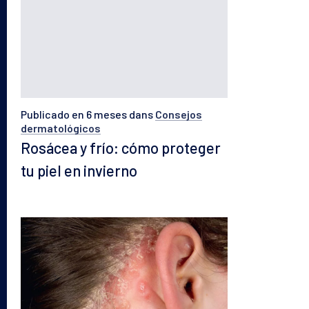
Publicado en 6 meses
dans
Consejos
dermatológicos
Rosácea y frío: cómo proteger
tu piel en invierno