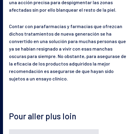
una acción precisa para despigmentar las zonas
afectadas sin por ello blanquear el resto de la piel.
Contar con parafarmacias y farmacias que ofrezcan
dichos tratamientos de nueva generación se ha
convertido en una solución para muchas personas que
ya se habían resignado a vivir con esas manchas
oscuras para siempre. No obstante, para asegurase de
la eficacia de los productos adquiridos la mejor
recomendación es asegurarse de que hayan sido
sujetos a un ensayo clínico.
Pour aller plus loin