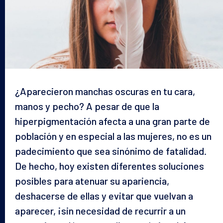
¿Aparecieron manchas oscuras en tu cara,
manos y pecho? A pesar de que la
hiperpigmentación afecta a una gran parte de
población y en especial a las mujeres, no es un
padecimiento que sea sinónimo de fatalidad.
De hecho, hoy existen diferentes soluciones
posibles para atenuar su apariencia,
deshacerse de ellas y evitar que vuelvan a
aparecer, ¡sin necesidad de recurrir a un