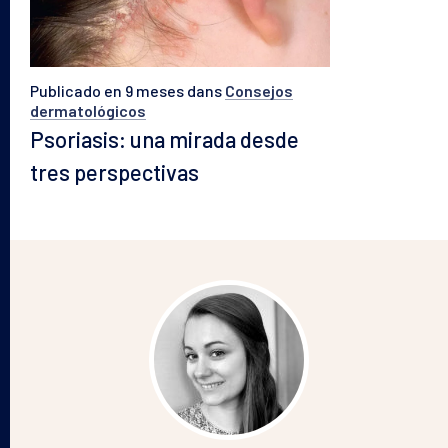
Publicado en 9 meses
dans
Consejos
dermatológicos
Psoriasis: una mirada desde
tres perspectivas