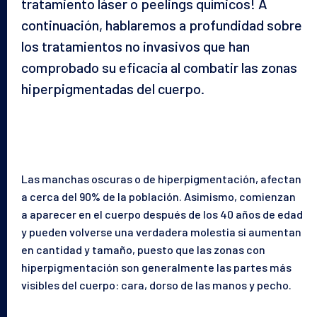
tratamiento láser o peelings químicos! A
continuación, hablaremos a profundidad sobre
los tratamientos no invasivos que han
comprobado su eficacia al combatir las zonas
hiperpigmentadas del cuerpo.
Las manchas oscuras o de hiperpigmentación, afectan
a cerca del 90% de la población. Asimismo, comienzan
a aparecer en el cuerpo después de los 40 años de edad
y pueden volverse una verdadera molestia si aumentan
en cantidad y tamaño, puesto que las zonas con
hiperpigmentación son generalmente las partes más
visibles del cuerpo: cara, dorso de las manos y pecho.