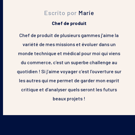
Escrito por
Marie
Chef de produit
Chef de produit de plusieurs gammes j’aime la
variété de mes missions et évoluer dans un
monde technique et médical pour moi qui viens
du commerce, c’est un superbe challenge au
quotidien ! Si j’aime voyager c’est l’ouverture sur
les autres qui me permet de garder mon esprit
critique et d’analyser quels seront les futurs
beaux projets !