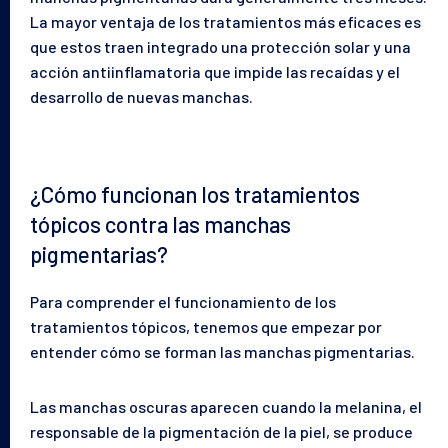
La mayor ventaja de los tratamientos más eficaces es
que estos traen integrado una protección solar y una
acción antiinflamatoria que impide las recaídas y el
Tu piel
desarrollo de nuevas manchas.
Nuestras soluciones
¿Cómo funcionan los tratamientos
tópicos contra las manchas
El laboratorio
pigmentarias?
Para comprender el funcionamiento de los
Blog
tratamientos tópicos, tenemos que empezar por
entender cómo se forman las manchas pigmentarias.
Las manchas oscuras aparecen cuando la melanina, el
responsable de la pigmentación de la piel, se produce