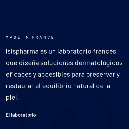
MADE IN FRANCE
Isispharma es un laboratorio francés
que diseña soluciónes dermatológicos
eficaces y accesibles para preservar y
restaurar el equilibrio natural de la
piel.
El laboratorio