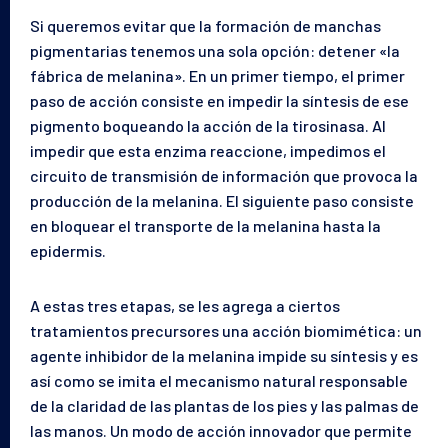
Si queremos evitar que la formación de manchas
pigmentarias tenemos una sola opción: detener «la
fábrica de melanina». En un primer tiempo, el primer
paso de acción consiste en impedir la síntesis de ese
pigmento boqueando la acción de la tirosinasa. Al
impedir que esta enzima reaccione, impedimos el
circuito de transmisión de información que provoca la
producción de la melanina. El siguiente paso consiste
en bloquear el transporte de la melanina hasta la
epidermis.
A estas tres etapas, se les agrega a ciertos
tratamientos precursores una acción biomimética: un
agente inhibidor de la melanina impide su síntesis y es
así como se imita el mecanismo natural responsable
de la claridad de las plantas de los pies y las palmas de
las manos. Un modo de acción innovador que permite