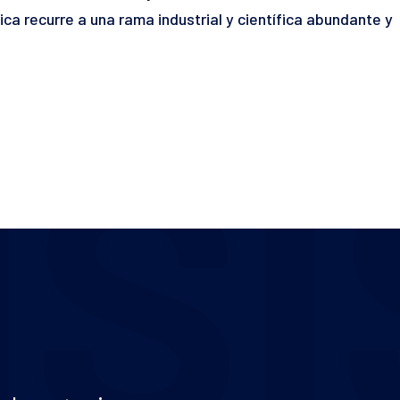
ca recurre a una rama industrial y científica abundante y