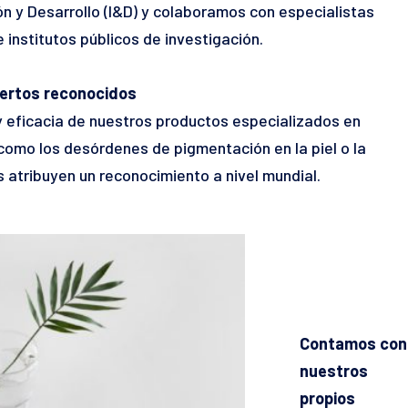
ón y Desarrollo (I&D) y colaboramos con especialistas
e institutos públicos de investigación.
ertos reconocidos
y eficacia de nuestros productos especializados en
omo los desórdenes de pigmentación en la piel o la
 atribuyen un reconocimiento a nivel mundial.
Contamos con
nuestros
propios